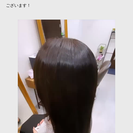
ございます！