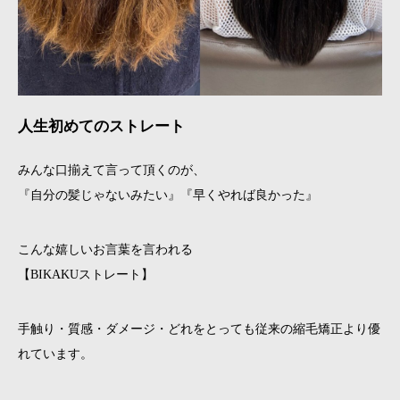
人生初めてのストレート
みんな口揃えて言って頂くのが、
『自分の髪じゃないみたい』『早くやれば良かった』
こんな嬉しいお言葉を言われる
【BIKAKUストレート】
手触り・質感・ダメージ・どれをとっても従来の縮毛矯正より優
れています。