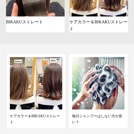
BIKAKUストレート
ケアカラー＆BIKAKUストレー
ト
ケアカラー＆BIKAKUストレー
毎日シャンプーはしない方が良
ト
い？