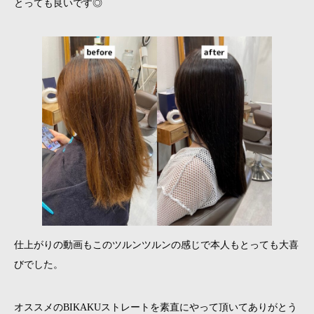
とっても良いです◎
仕上がりの動画もこのツルンツルンの感じで本人もとっても大喜
びでした。
オススメのBIKAKUストレートを素直にやって頂いてありがとう