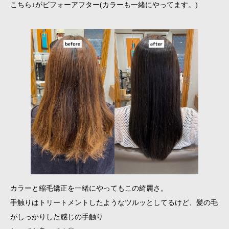
こちら↓がビフォーアフター(カラーも一緒にやってます。)
カラーと縮毛矯正を一緒にやってもこの綺麗さ。
手触りはトリートメントしたようなツルッとしてるけど、髪の毛
がしっかりした感じの手触り