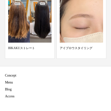
BIKAKUストレート
アイブロウスタイリング
Concept
Menu
Blog
Access