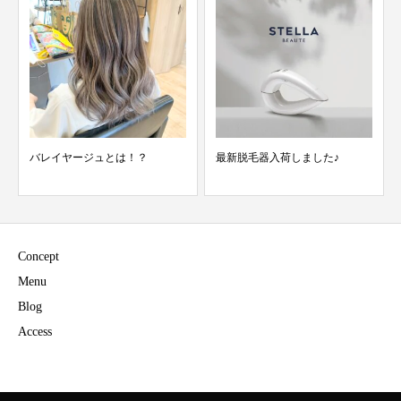
バレイヤージュとは！？
最新脱毛器入荷しました♪
Concept
Menu
Blog
Access