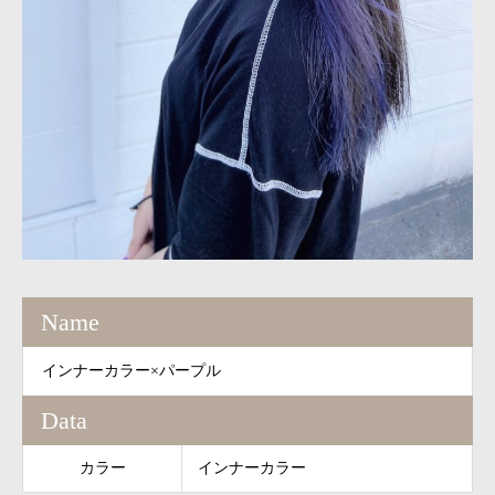
Name
インナーカラー×パープル
Data
カラー
インナーカラー